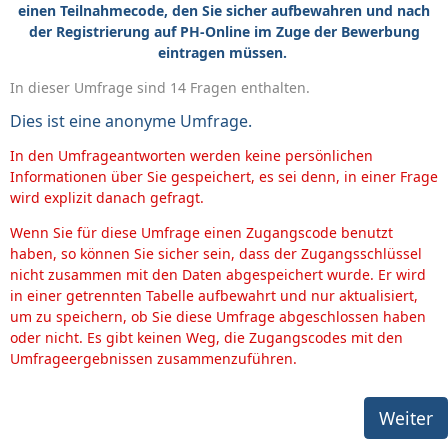
einen Teilnahmecode, den Sie sicher aufbewahren und nach
der Registrierung auf PH-Online im Zuge der Bewerbung
eintragen müssen.
In dieser Umfrage sind 14 Fragen enthalten.
Dies ist eine anonyme Umfrage.
In den Umfrageantworten werden keine persönlichen
Informationen über Sie gespeichert, es sei denn, in einer Frage
wird explizit danach gefragt.
Wenn Sie für diese Umfrage einen Zugangscode benutzt
haben, so können Sie sicher sein, dass der Zugangsschlüssel
nicht zusammen mit den Daten abgespeichert wurde. Er wird
in einer getrennten Tabelle aufbewahrt und nur aktualisiert,
um zu speichern, ob Sie diese Umfrage abgeschlossen haben
oder nicht. Es gibt keinen Weg, die Zugangscodes mit den
Umfrageergebnissen zusammenzuführen.
Weiter